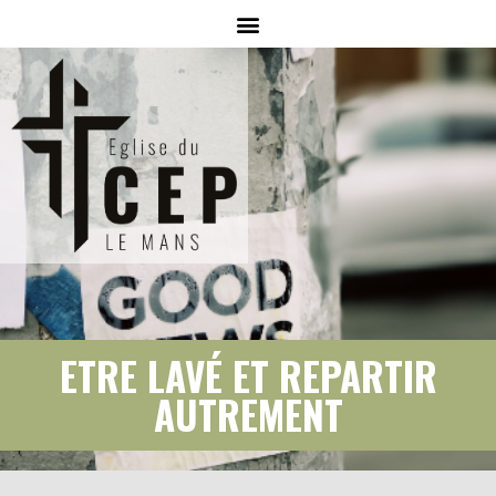
ETRE LAVÉ ET REPARTIR
AUTREMENT