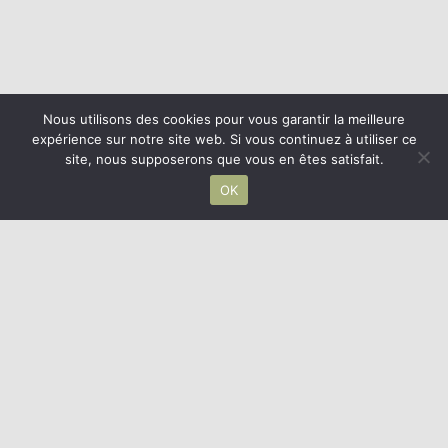
Nous utilisons des cookies pour vous garantir la meilleure
expérience sur notre site web. Si vous continuez à utiliser ce
site, nous supposerons que vous en êtes satisfait.
OK