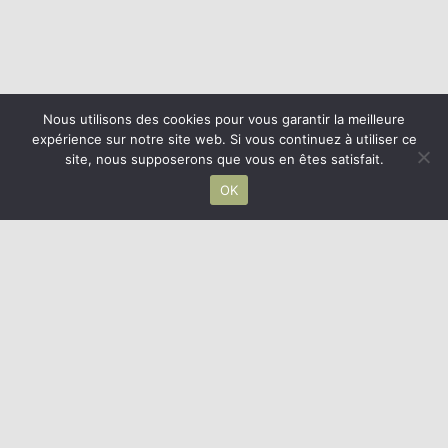
Nous utilisons des cookies pour vous garantir la meilleure
expérience sur notre site web. Si vous continuez à utiliser ce
site, nous supposerons que vous en êtes satisfait.
OK