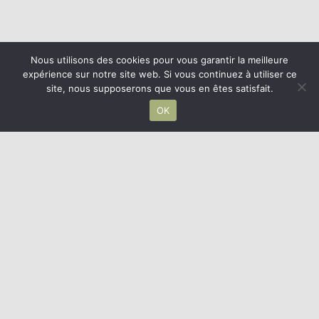
Nous utilisons des cookies pour vous garantir la meilleure
expérience sur notre site web. Si vous continuez à utiliser ce
site, nous supposerons que vous en êtes satisfait.
OK