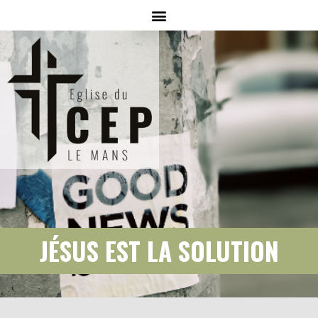
JÉSUS EST LA SOLUTION