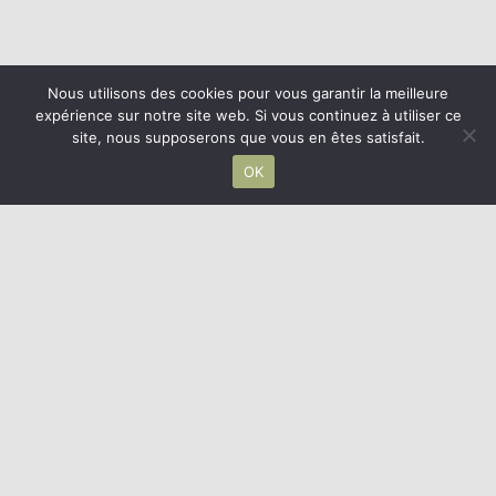
Nous utilisons des cookies pour vous garantir la meilleure
expérience sur notre site web. Si vous continuez à utiliser ce
site, nous supposerons que vous en êtes satisfait.
OK