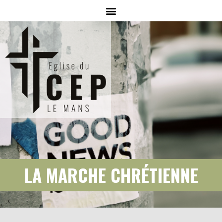
LA MARCHE CHRÉTIENNE