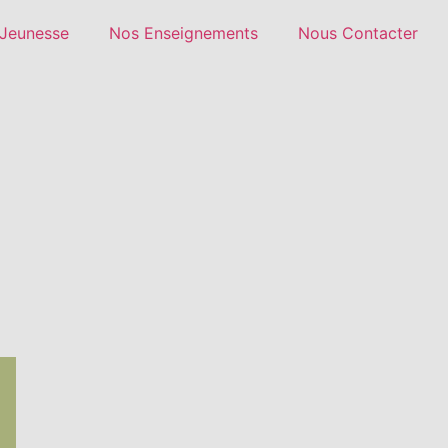
Jeunesse
Nos Enseignements
Nous Contacter