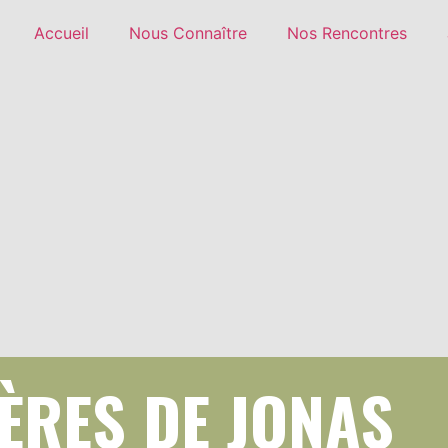
Accueil
Nous Connaître
Nos Rencontres
ÈRES DE JONAS