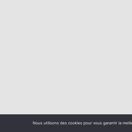
Nous utilisons des cookies pour vous garantir la meill