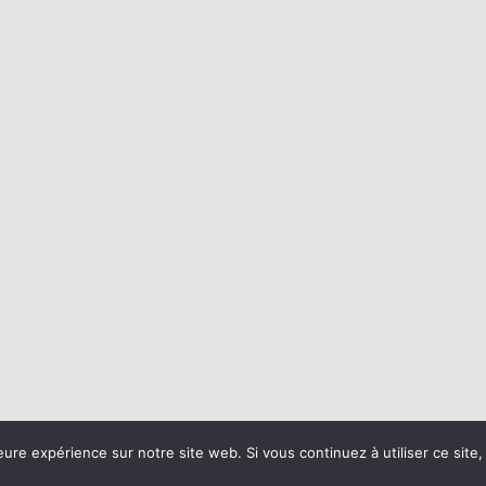
eure expérience sur notre site web. Si vous continuez à utiliser ce sit