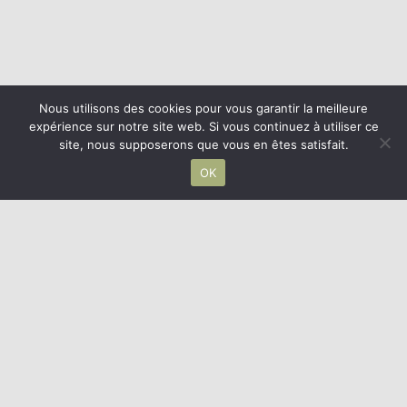
Nous utilisons des cookies pour vous garantir la meilleure
expérience sur notre site web. Si vous continuez à utiliser ce
site, nous supposerons que vous en êtes satisfait.
OK