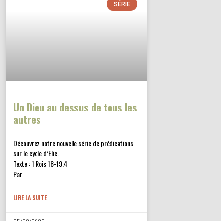
SÉRIE
Un Dieu au dessus de tous les
autres
Découvrez notre nouvelle série de prédications
sur le cycle d’Elie.
Texte : 1 Rois 18-19.4
Par
LIRE LA SUITE