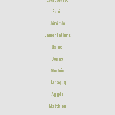
Esaïe
Jérémie
Lamentations
Daniel
Jonas
Michée
Habaquq
Aggée
Matthieu