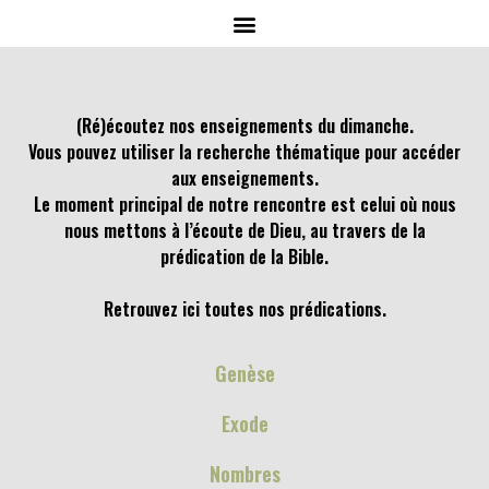
(Ré)écoutez nos enseignements du dimanche.
Vous pouvez utiliser la recherche thématique pour accéder
aux enseignements.
Le moment principal de notre rencontre est celui où nous
nous mettons à l’écoute de Dieu, au travers de la
prédication de la Bible.
Retrouvez ici toutes nos prédications.
Genèse
Exode
Nombres