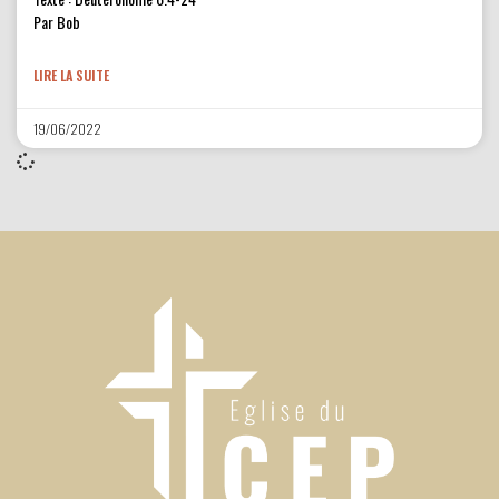
Par Bob
LIRE LA SUITE
19/06/2022