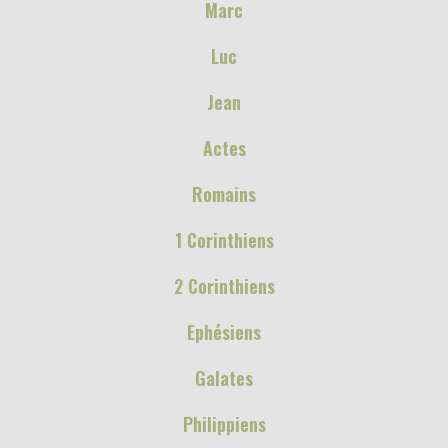
Marc
Luc
Jean
Actes
Romains
1 Corinthiens
2 Corinthiens
Ephésiens
Galates
Philippiens