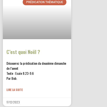
PRÉDICATION THÉMATIQUE
C’est quoi Noël ?
Découvrez la prédication du deuxième dimanche
de l’avent
Texte : Esaïe 8.23-9.6
Par Bob.
LIRE LA SUITE
17/12/2023